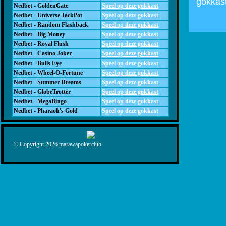
gokkast
Nedbet - GoldenGate
Speel op deze gokkast
Nedbet - Universe JackPot
Speel op deze gokkast
Nedbet - Random Flashback
Speel op deze gokkast
Nedbet - Big Money
Speel op deze gokkast
Nedbet - Royal Flush
Speel op deze gokkast
Nedbet - Casino Joker
Speel op deze gokkast
Nedbet - Bulls Eye
Speel op deze gokkast
Nedbet - Wheel-O-Fortune
Speel op deze gokkast
Nedbet - Summer Dreams
Speel op deze gokkast
Nedbet - GlobeTrotter
Speel op deze gokkast
Nedbet - MegaBingo
Speel op deze gokkast
Nedbet - Pharaoh's Gold
Speel op deze gokkast
© Copyright 2026 marawapokerclub