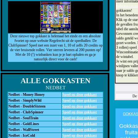
meer informatie
mrbeast-casino
gokkasten!
In het benedens
Klik op de sta
de gevallen fru
tabel die aanslui
Gewonnen credi
Deze nieuwe top gokkast is helemaal het einde en een absolute
saldo geteld w
fvoriet op onze website Regelrecht uit de speelhallen: De
gezet worden. I
ClubSpinner! Speel met een inzet van 1, 10 of zelfs 20 credits op
3 rollen) speel 
de vier bruisende rollen. Vier sterren leveren al 200 punten op!
Wincombinaties 
Met de 10 (!) winbanken kun je je hart ophalen en ga je
de wintabel.
natuurlijk direct voor de cash!
Je wint een pri
winlijnen vall
naar je saldo 
knop te klikke
ALLE GOKKASTEN
NEDBET
Nedbet - Money Honey
Speel op deze gokkast
De 
Nedbet - SimplyWild
Speel op deze gokkast
Nedbet - DoubleSixteen
Speel op deze gokkast
Nedbet - ClubSpinner
Speel op deze gokkast
GOKKA
Nedbet - SoulTrain
Speel op deze gokkast
Nedbet - GoldLines
Speel op deze gokkast
Gokkast
Nedbet - WallStreet
Speel op deze gokkast
fruit
Nedbet - IceCold
Speel op deze gokkast